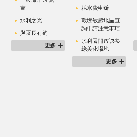
畫
耗水費申辦
水利之光
環境敏感地區查
詢申請注意事項
與署長有約
水利署開放認養
更多
綠美化場地
更多