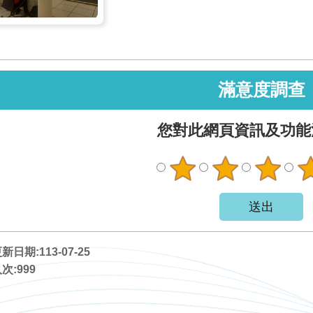
滿意度調查
您對此網頁資訊及功能
日期:113-07-25
次:
999