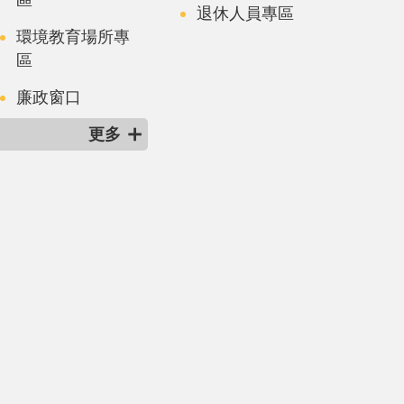
退休人員專區
環境教育場所專
區
廉政窗口
更多