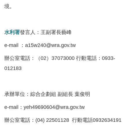
境。
水利署
發言人：王副署長藝峰
e-mail ：a15w240@wra.gov.tw
辦公室電話：（02）37073000 行動電話：0933-
012183
承辦單位：綜合企劃組 副組長 葉俊明
e-mail：yeh49690604@wra.gov.tw
辦公室電話：(04) 22501128 行動電話0932634191