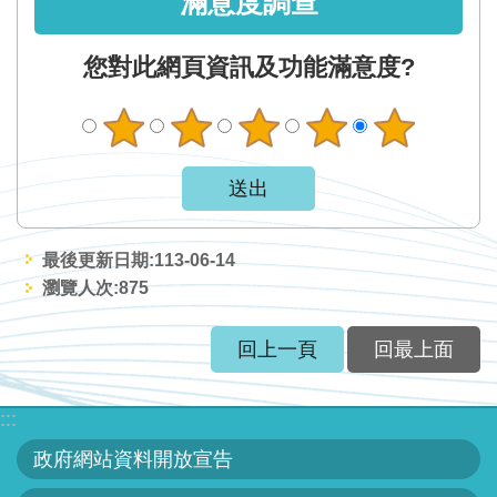
滿意度調查
您對此網頁資訊及功能滿意度?
最後更新日期:113-06-14
瀏覽人次:
875
回上一頁
回最上面
:::
政府網站資料開放宣告