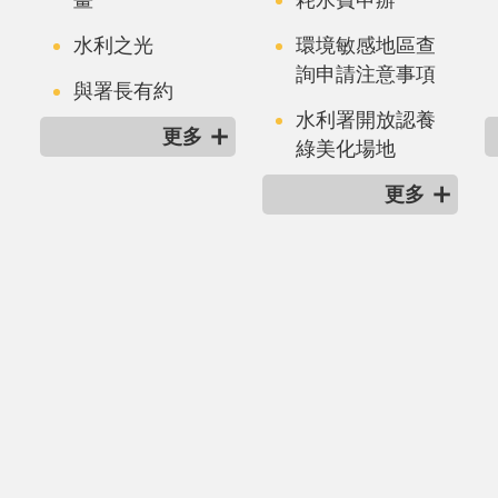
水利之光
環境敏感地區查
詢申請注意事項
與署長有約
水利署開放認養
更多
綠美化場地
更多