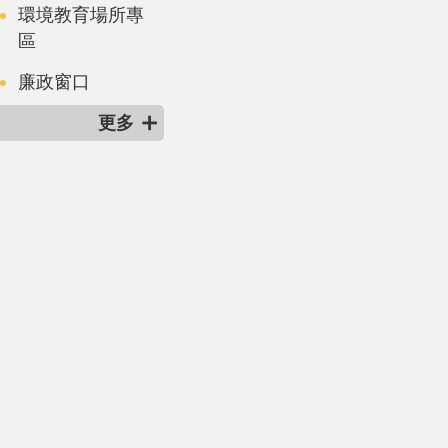
環境教育場所專
區
廉政窗口
更多