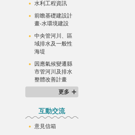
水利工程資訊
前瞻基礎建設計
畫-水環境建設
中央管河川、區
域排水及一般性
海堤
因應氣候變遷縣
市管河川及排水
整體改善計畫
更多
互動交流
意見信箱