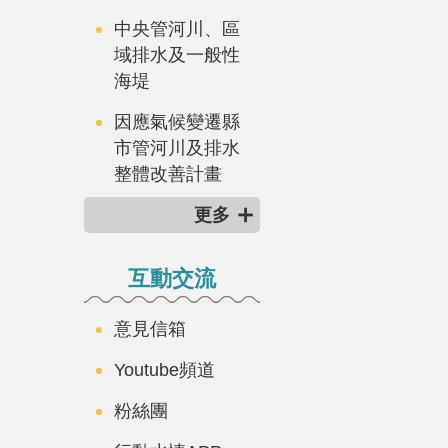
中央管河川、區
域排水及一般性
海堤
因應氣候變遷縣
市管河川及排水
整體改善計畫
更多
互動交流
意見信箱
Youtube頻道
粉絲團