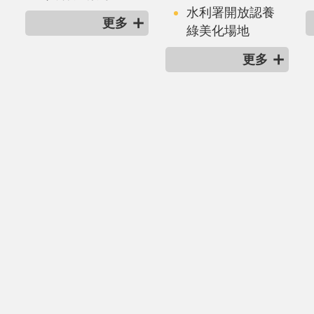
水利署開放認養
更多
綠美化場地
更多