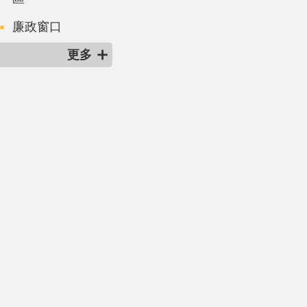
廉政窗口
更多