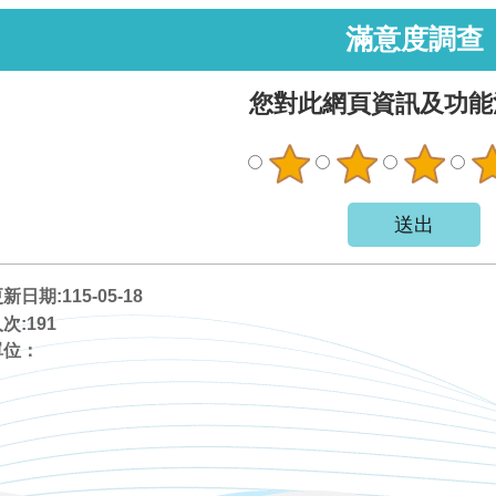
滿意度調查
您對此網頁資訊及功能
日期:115-05-18
次:
191
單位：