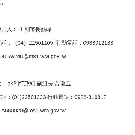
任。
發言人： 王副署長藝峰
：（04）22501109 行動電話：0933012183
：a15w240@ms1.wra.gov.tw
： 水利行政組 副組長 曾瓊玉
：(04)22501333 行動電話：0928-316817
：A660020@ms1.wra.gov.tw