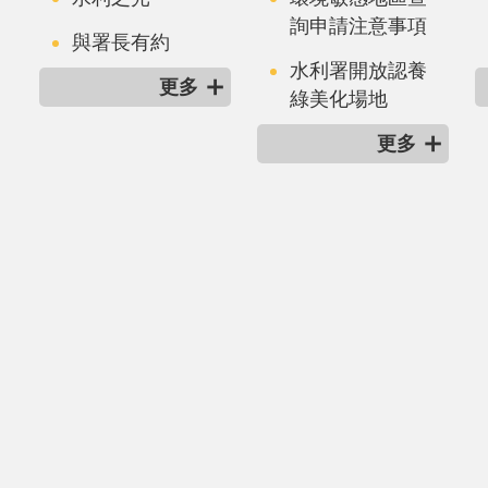
詢申請注意事項
與署長有約
水利署開放認養
更多
綠美化場地
更多