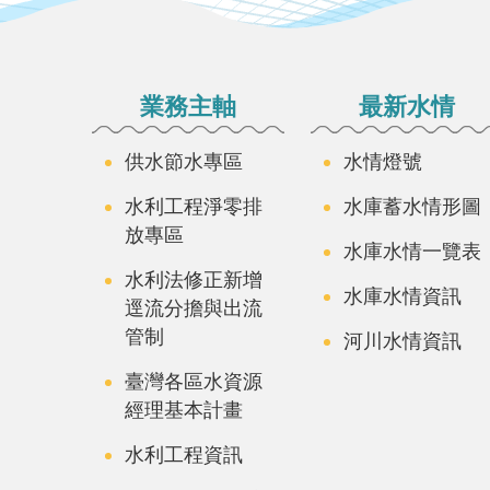
:::
業務主軸
最新水情
供水節水專區
水情燈號
水利工程淨零排
水庫蓄水情形圖
放專區
水庫水情一覽表
水利法修正新增
水庫水情資訊
逕流分擔與出流
管制
河川水情資訊
臺灣各區水資源
經理基本計畫
水利工程資訊