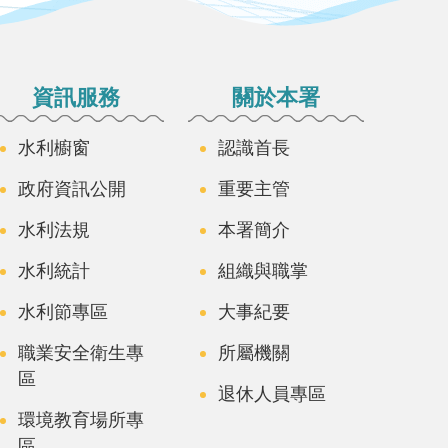
資訊服務
關於本署
水利櫥窗
認識首長
政府資訊公開
重要主管
水利法規
本署簡介
水利統計
組織與職掌
水利節專區
大事紀要
職業安全衛生專
所屬機關
區
退休人員專區
環境教育場所專
區