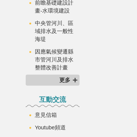
前瞻基礎建設計
畫-水環境建設
中央管河川、區
域排水及一般性
海堤
因應氣候變遷縣
市管河川及排水
整體改善計畫
更多
互動交流
意見信箱
Youtube頻道