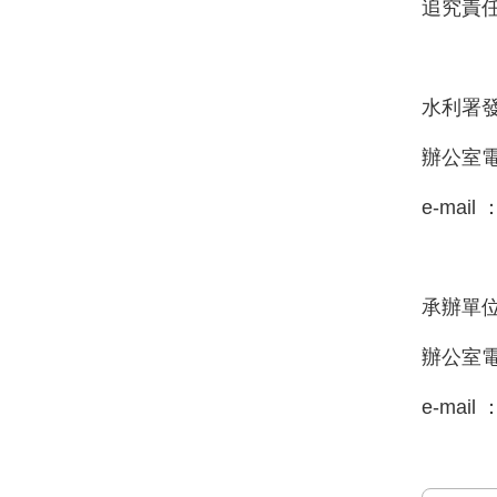
追究責
水利署
辦公室電話
e-mail 
承辦單位
辦公室電話
e-mail 