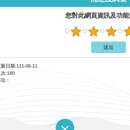
您對此網頁資訊及功能
日期:111-08-11
次:
180
單位：