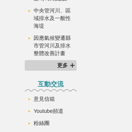
中央管河川、區
域排水及一般性
海堤
因應氣候變遷縣
市管河川及排水
整體改善計畫
更多
互動交流
意見信箱
Youtube頻道
粉絲團