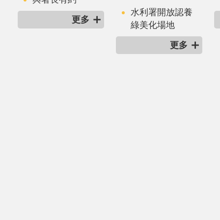
水利署開放認養
更多
綠美化場地
更多