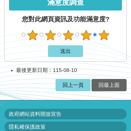
智
滿意度調查
能
服
您對此網頁資訊及功能滿意度?
務
台
最後更新日期：115-08-10
回上一頁
回最上面
:::
政府網站資料開放宣告
隱私權保護政策