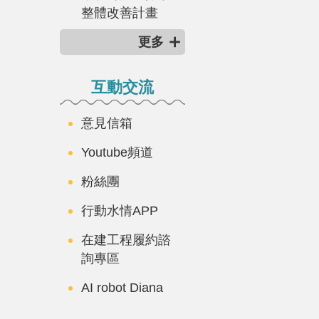
整體改善計畫
更多
互動交流
意見信箱
Youtube頻道
粉絲團
行動水情APP
在建工程履約諮
詢專區
AI robot Diana