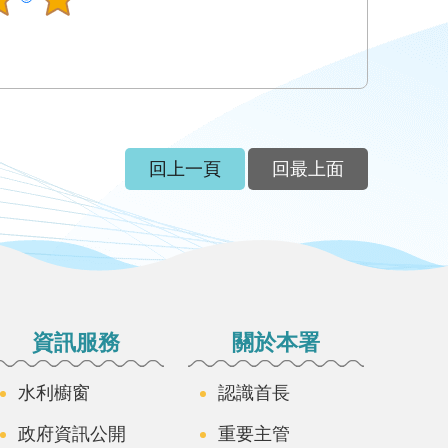
回上一頁
回最上面
資訊服務
關於本署
水利櫥窗
認識首長
政府資訊公開
重要主管