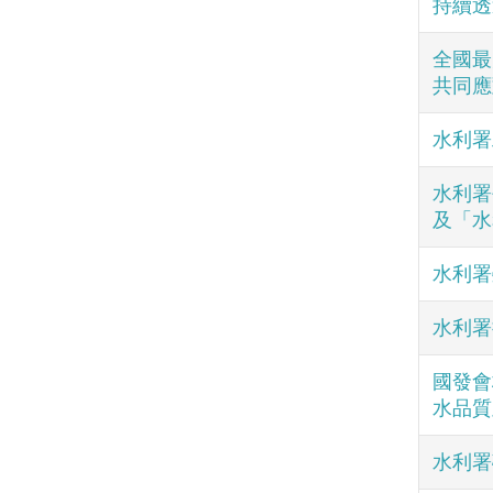
持續透
全國最
共同應
水利署
水利署
及「水
水利署
水利署
國發會
水品質
水利署