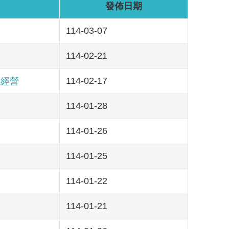
發佈日期
114-03-07
114-02-21
114-02-17
續經營
114-01-28
114-01-26
114-01-25
114-01-22
114-01-21