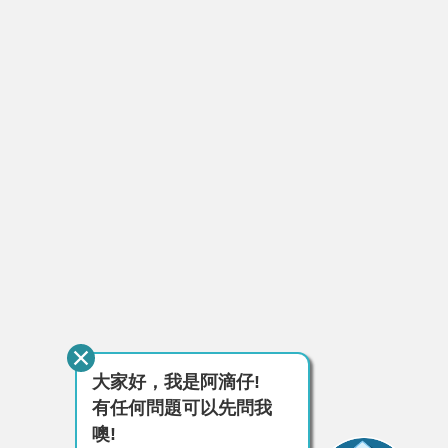
大家好，我是阿滴仔!
有任何問題可以先問我
噢!