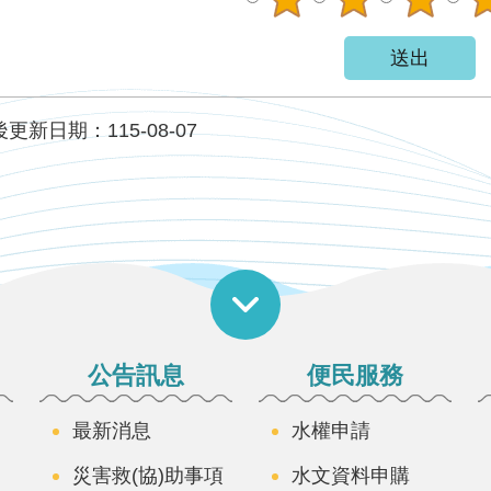
更新日期：115-08-07
公告訊息
便民服務
最新消息
水權申請
災害救(協)助事項
水文資料申購