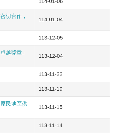
114-01-06
府密切合作，
114-01-04
113-12-05
出卓越獎章」
113-12-04
113-11-22
113-11-19
、原民地區供
113-11-15
113-11-14