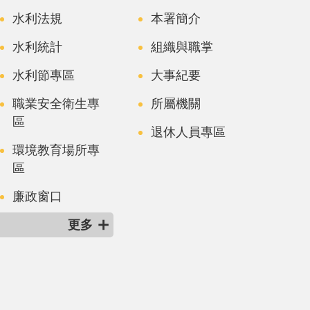
水利法規
本署簡介
水利統計
組織與職掌
水利節專區
大事紀要
職業安全衛生專
所屬機關
區
退休人員專區
環境教育場所專
區
廉政窗口
更多