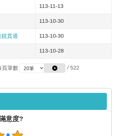
113-11-13
113-10-30
113-10-30
破鏡貫通
113-10-28
/
522
每頁筆數
滿意度?