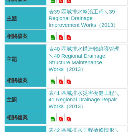
區
表39 區域排水整治工程＼39
English
Regional Drainage
Improvement Works（2013）
RSS
互
表40 區域排水構造物維護管理
動
＼40 Regional Drainage
交
Structure Maintenance
流
Works（2013）
專
屬
表41 區域排水災害復健工程＼
網
41 Regional Drainage Repair
站
Works（2013）
政
府
表42 區域排水工程搶修情形＼