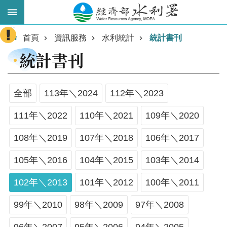
跳到主要內容區塊
:::
進
首頁
資訊服務
水利統計
統計書刊
階
統計書刊
搜
尋
全部
113年＼2024
112年＼2023
111年＼2022
110年＼2021
109年＼2020
108年＼2019
107年＼2018
106年＼2017
105年＼2016
104年＼2015
103年＼2014
102年＼2013
101年＼2012
100年＼2011
業
務
99年＼2010
98年＼2009
97年＼2008
主