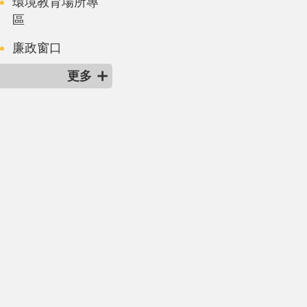
環境教育場所專
區
廉政窗口
更多