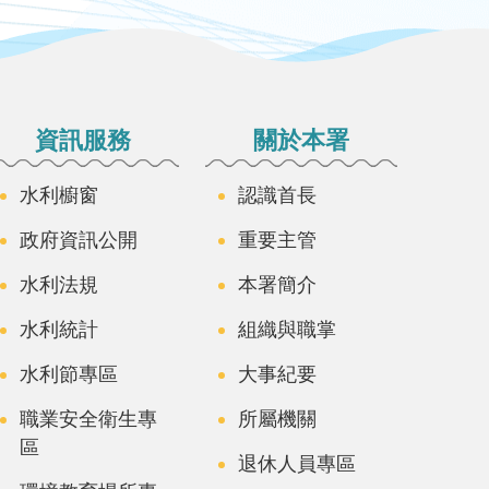
資訊服務
關於本署
水利櫥窗
認識首長
政府資訊公開
重要主管
水利法規
本署簡介
水利統計
組織與職掌
水利節專區
大事紀要
職業安全衛生專
所屬機關
區
退休人員專區