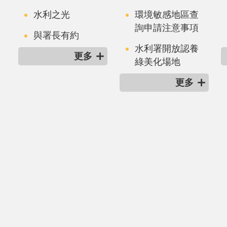
水利之光
環境敏感地區查
詢申請注意事項
與署長有約
水利署開放認養
更多
綠美化場地
更多