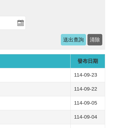
發布日期
114-09-23
114-09-22
114-09-05
114-09-04