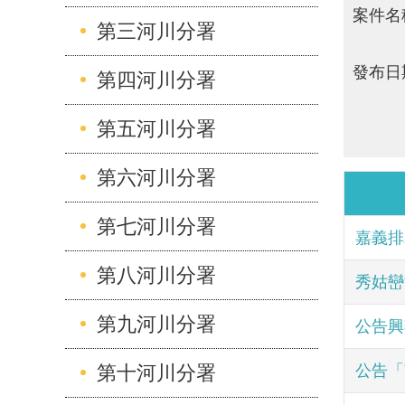
案件名
第三河川分署
發布日
第四河川分署
第五河川分署
第六河川分署
第七河川分署
嘉義排
第八河川分署
秀姑巒
第九河川分署
公告興
第十河川分署
公告「