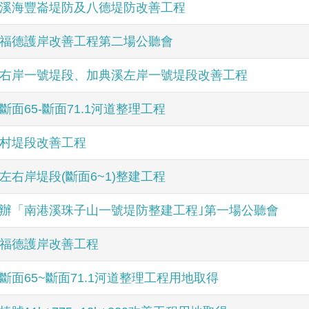
溪海豐崙堤防及八德堤防改善工程
福德護岸改善工程第二場公聽會
右岸一號堤段、加典溪左岸一號堤段改善工程
斷面65-斷面71.1河道整理工程
村堤段改善工程
左右岸堤段(斷面6~1)整建工程
辦「南港溪珠子山一號堤防整建工程｣第一場公聽會
福德護岸改善工程
斷面65~斷面71.1河道整理工程用地取得