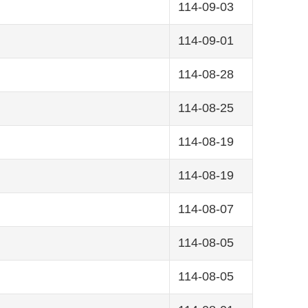
114-09-03
114-09-01
114-08-28
114-08-25
114-08-19
114-08-19
114-08-07
114-08-05
114-08-05