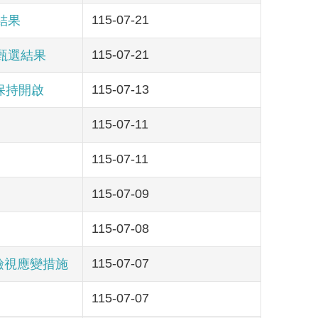
115-07-21
結果
115-07-21
甄選結果
115-07-13
保持開啟
115-07-11
115-07-11
115-07-09
115-07-08
115-07-07
檢視應變措施
115-07-07