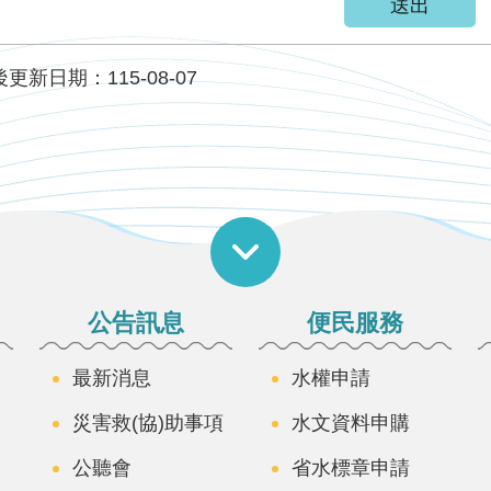
更新日期：115-08-07
公告訊息
便民服務
最新消息
水權申請
災害救(協)助事項
水文資料申購
公聽會
省水標章申請