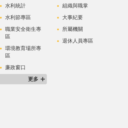
水利統計
組織與職掌
水利節專區
大事紀要
職業安全衛生專
所屬機關
區
退休人員專區
環境教育場所專
區
廉政窗口
更多