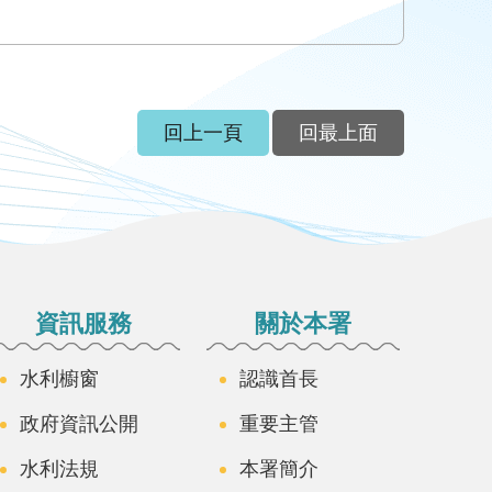
回上一頁
回最上面
資訊服務
關於本署
水利櫥窗
認識首長
政府資訊公開
重要主管
水利法規
本署簡介