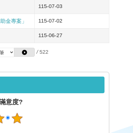
115-07-03
115-07-02
慰助金專案」
115-06-27
/
522
滿意度?