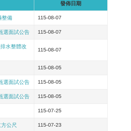
發佈日期
115-08-07
極整備
115-08-07
甄選面試公告
及排水整體改
115-08-07
115-08-05
115-08-05
甄選面試公告
115-08-05
甄選面試公告
115-07-25
115-07-23
立方公尺