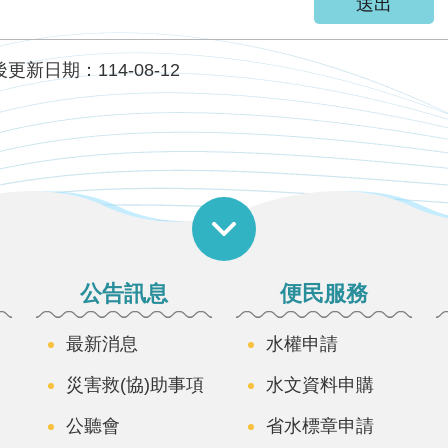
更新日期：114-08-12
公告訊息
便民服務
最新消息
水權申請
災害救(協)助事項
水文資料申購
公聽會
省水標章申請