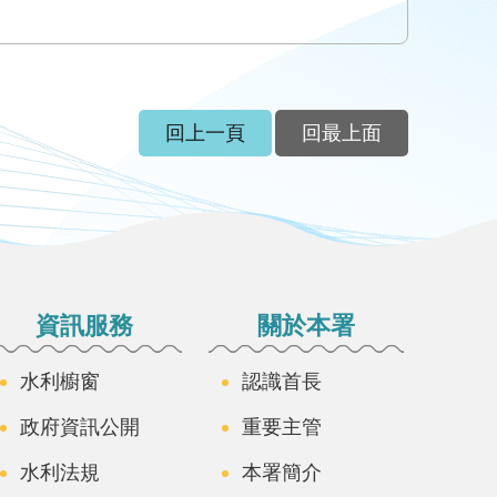
回上一頁
回最上面
資訊服務
關於本署
水利櫥窗
認識首長
政府資訊公開
重要主管
水利法規
本署簡介