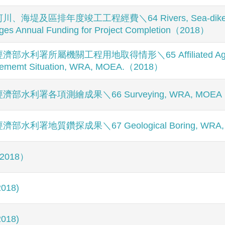
河川、海堤及區排年度竣工工程經費＼64 Rivers, Sea-dikes a
ges Annual Funding for Project Completion（2018）
經濟部水利署所屬機關工程用地取得情形＼65 Affiliated Agencie
rememt Situation, WRA, MOEA.（2018）
經濟部水利署各項測繪成果＼66 Surveying, WRA, MOEA
經濟部水利署地質鑽探成果＼67 Geological Boring, WRA
2018）
2018)
2018)