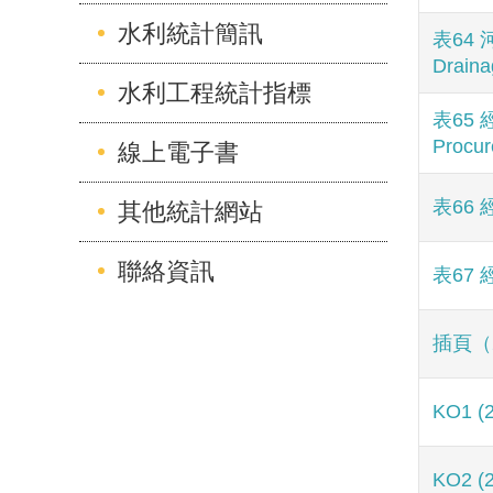
水利統計簡訊
表64 
Draina
水利工程統計指標
表65 
Procu
線上電子書
表66 
其他統計網站
聯絡資訊
表67 
插頁（
KO1 (
KO2 (