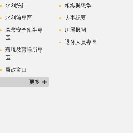
水利統計
組織與職掌
水利節專區
大事紀要
職業安全衛生專
所屬機關
區
退休人員專區
環境教育場所專
區
廉政窗口
更多