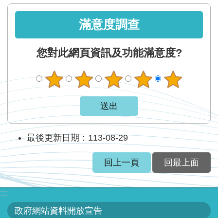
滿意度調查
您對此網頁資訊及功能滿意度?
最後更新日期：113-08-29
回上一頁
回最上面
:::
政府網站資料開放宣告