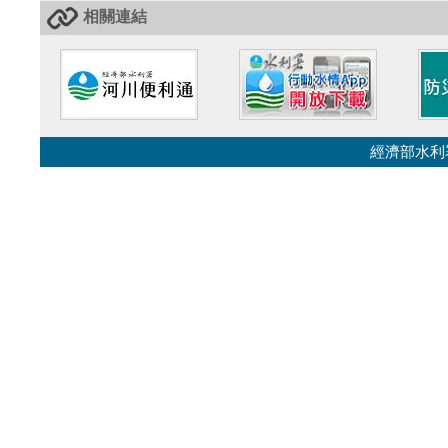
相關連結
經濟部水利署