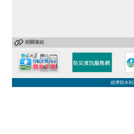
相關連結
經濟部水利署