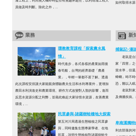
濬工程上，利用無人機即時監控有無越界超挖，以利現場工程人
如何取得水源，
員做及時判斷。除此之外，...
業務
新
環教教育課程「探索農水風
捕鼠記~漫
情」
老鼠是台灣
家「四害」之
時代進步，各式各樣的產業如雨後
當水準，但還
春筍般，台灣的經濟基礎「農產
蟑螂」時不時
業」，年輕一輩都不甚了解。透過
恐，難以入眠
此次課程安排讓大家能親身體驗農夫生活和水利專業外，更增加
老鼠對家戶
農田水利演進史和農業環境、耕作方式改變對人類的影響，進而
及傳播疾病。老
反思水資源分配之利弊，並藉此喚起大家珍惜水資源，友善農業
環境，...
民眾參與-諸羅樹蛙棲地大探索
第五河川局透過生態檢核之民眾參
卑南溪獨特
與，同時邀集生態專家學者、在地
利吉部落的河
民眾，說明生態檢核對諸羅樹蛙生