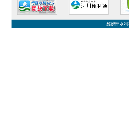
經濟部水利署