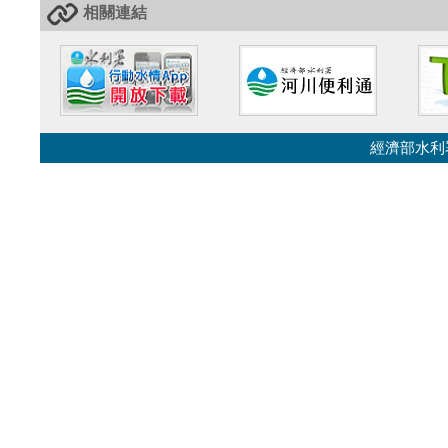
相關連結
經濟部水利署